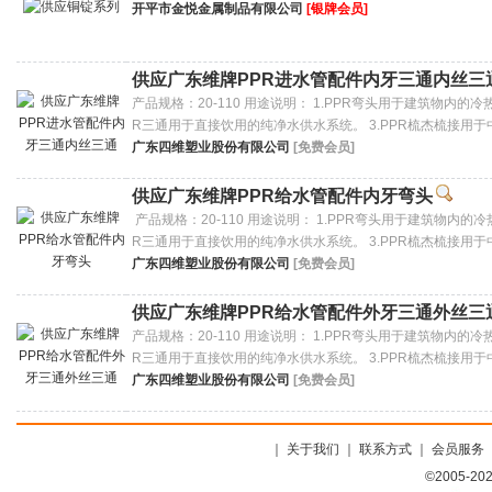
开平市金悦金属制品有限公司
[银牌会员]
供应广东维牌PPR进水管配件内牙三通内丝三
产品规格：20-110 用途说明： 1.PPR弯头用于建筑物内的
R三通用于直接饮用的纯净水供水系统。 3.PPR梳杰梳接用于
广东四维塑业股份有限公司
[免费会员]
供应广东维牌PPR给水管配件内牙弯头
产品规格：20-110 用途说明： 1.PPR弯头用于建筑物内的
R三通用于直接饮用的纯净水供水系统。 3.PPR梳杰梳接用于
广东四维塑业股份有限公司
[免费会员]
供应广东维牌PPR给水管配件外牙三通外丝三
产品规格：20-110 用途说明： 1.PPR弯头用于建筑物内的
R三通用于直接饮用的纯净水供水系统。 3.PPR梳杰梳接用于
广东四维塑业股份有限公司
[免费会员]
｜
关于我们
｜
联系方式
｜
会员服务
©2005-