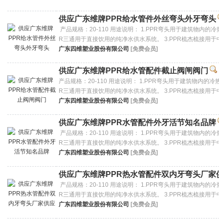
供应广东维牌PPR给水管件外丝弯头外牙弯头
产品规格：20-110 用途说明： 1.PPR弯头用于建筑物内的
R三通用于直接饮用的纯净水供水系统。 3.PPR梳杰梳接用于
广东四维塑业股份有限公司
[免费会员]
供应广东维牌PPR给水管配件截止阀闸阀门
产品规格：20-110 用途说明： 1.PPR弯头用于建筑物内的
R三通用于直接饮用的纯净水供水系统。 3.PPR梳杰梳接用于
广东四维塑业股份有限公司
[免费会员]
供应广东维牌PPR水管配件外牙活节知名品牌
产品规格：20-110 用途说明： 1.PPR弯头用于建筑物内的
R三通用于直接饮用的纯净水供水系统。 3.PPR梳杰梳接用于
广东四维塑业股份有限公司
[免费会员]
供应广东维牌PPR热水管配件双内牙弯头厂家
产品规格：20-110 用途说明： 1.PPR弯头用于建筑物内的
R三通用于直接饮用的纯净水供水系统。 3.PPR梳杰梳接用于
广东四维塑业股份有限公司
[免费会员]