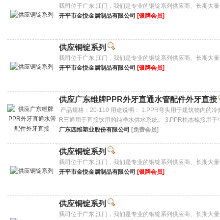
我司位于广东,江门，我们是专业的铜锭系列供应商、长期大
开平市金悦金属制品有限公司
[银牌会员]
供应铜锭系列
我司位于广东,江门，我们是专业的铜锭系列供应商、长期大
开平市金悦金属制品有限公司
[银牌会员]
供应广东维牌PPR外牙直通水管配件外牙直接
产品规格：20-110 用途说明： 1.PPR弯头用于建筑物内的
R三通用于直接饮用的纯净水供水系统。 3.PPR梳杰梳接用于
广东四维塑业股份有限公司
[免费会员]
供应铜锭系列
我司位于广东,江门，我们是专业的铜锭系列供应商、长期大
开平市金悦金属制品有限公司
[银牌会员]
供应铜锭系列
我司位于广东,江门，我们是专业的铜锭系列供应商、长期大