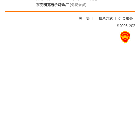
东莞明亮电子灯饰厂
[免费会员]
｜
关于我们
｜
联系方式
｜
会员服务
©2005-