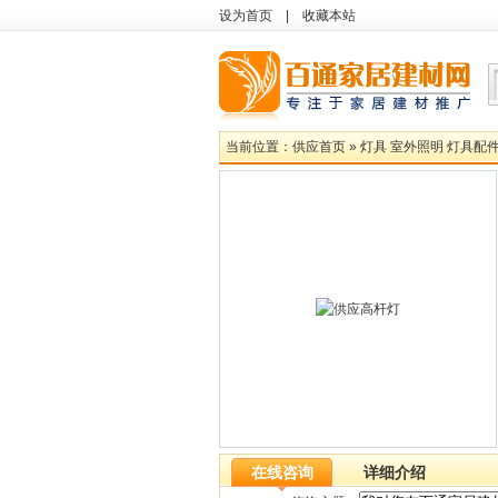
设为首页
|
收藏本站
当前位置：
供应首页
»
灯具 室外照明 灯具配
在线咨询
详细介绍